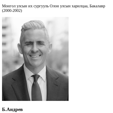
Монгол улсын их сургууль Олон улсын харилцаа, Бакалавр
(2000-2002)
Б.Андрев